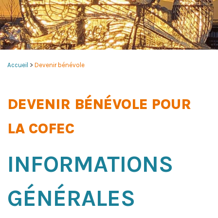
Accueil
>
Devenir bénévole
DEVENIR BÉNÉVOLE POUR
LA COFEC
INFORMATIONS
GÉNÉRALES