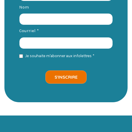
Nom
Courriel
*
Je souhaite m'abonner aux infolettres
*
S'INSCRIRE