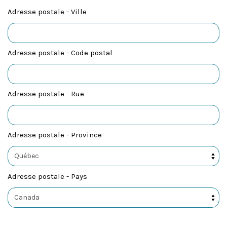
Adresse postale - Ville
Adresse postale - Code postal
Adresse postale - Rue
Adresse postale - Province
Adresse postale - Pays