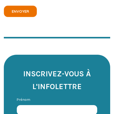
ENVOYER
INSCRIVEZ-VOUS À
L'INFOLETTRE
Prénom